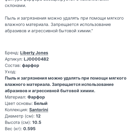
склонами.
Пыль и загрязнения можно удалять при помощи мягкого
влажного материала. Запрещается использование
абразивов и агрессивной бытовой химии."
Бренд:
Liberty Jones
Артикул:
LJ0000482
Состав:
фарфор
Уход:
Пыль и загрязнения можно удалять при помощи мягкого
влажного материала. Запрещается использование
абразивов и агрессивной бытовой химии.
Материал:
Фарфор
Цвет основы:
Белый
Коллекция:
Santorini
Диаметр (см):
12
Высота (см):
10.5
Вес (кг):
0.595