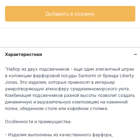
Добавить в корзину
Характеристики
"Набор из двух подсвечников - еще один элегантный штрих
в коллекции фарфоровой посуды Santorini от бренда Liberty
Jones. Это изделия, которые привносят в интерьер
умиротворяющую атмосферу средиземноморского уюта.
Комбинация подсвечников разной высоты позволит создать
динамичную и выразительную композицию на каминной
полке, обеденном столе или кофейном столике.
Особенности и преимущества:
- Изделия выполнены из качественного фарфора,