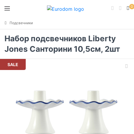
0
Подсвечники
Набор подсвечников Liberty
Jones Санторини 10,5см, 2шт
SALE