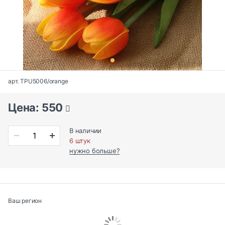
арт. TPU5006/orange
Цена: 550
В наличии
6 штук
нужно больше?
Ваш регион