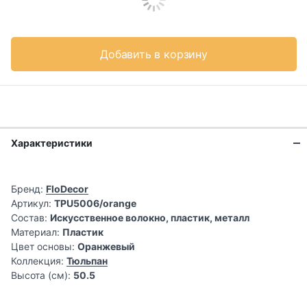
Добавить в корзину
Характеристики
Бренд:
FloDecor
Артикул:
TPU5006/orange
Состав:
Искусственное волокно, пластик, металл
Материал:
Пластик
Цвет основы:
Оранжевый
Коллекция:
Тюльпан
Высота (см):
50.5