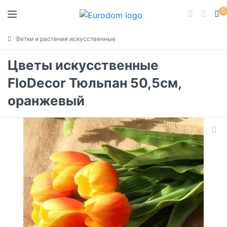
0
Ветки и растения искусственные
Цветы искусственные
FloDecor Тюльпан 50,5см,
оранжевый