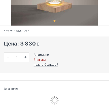
арт. MO20NO1947
Цена: 3 830
В наличии
3 штуки
нужно больше?
Ваш регион