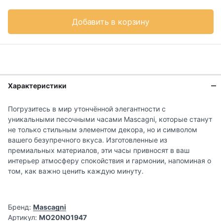
Добавить в корзину
Характеристики
Погрузитесь в мир утончённой элегантности с
уникальными песочными часами Mascagni, которые станут
не только стильным элементом декора, но и символом
вашего безупречного вкуса. Изготовленные из
премиальных материалов, эти часы привносят в ваш
интерьер атмосферу спокойствия и гармонии, напоминая о
том, как важно ценить каждую минуту.
Бренд:
Mascagni
Артикул:
MO20NO1947