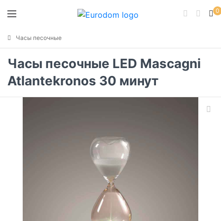
0
Часы песочные
Часы песочные LED Mascagni
Atlantekronos 30 минут