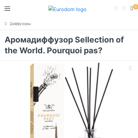
0
Диффузоры
Аромадиффузор Sellection of
the World. Pourquoi pas?