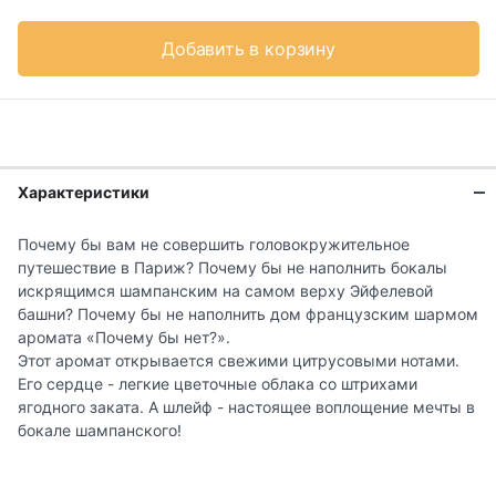
Добавить в корзину
Характеристики
Почему бы вам не совершить головокружительное
путешествие в Париж? Почему бы не наполнить бокалы
искрящимся шампанским на самом верху Эйфелевой
башни? Почему бы не наполнить дом французским шармом
аромата «Почему бы нет?».
Этот аромат открывается свежими цитрусовыми нотами.
Его сердце - легкие цветочные облака со штрихами
ягодного заката. А шлейф - настоящее воплощение мечты в
бокале шампанского!