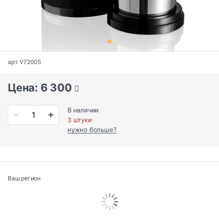
арт. V72005
Цена: 6 300
В наличии
3 штуки
нужно больше?
Ваш регион