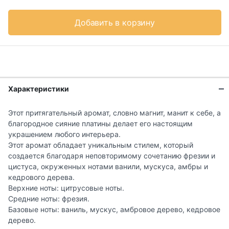
Добавить в корзину
Характеристики
Этот притягательный аромат, словно магнит, манит к себе, а
благородное сияние платины делает его настоящим
украшением любого интерьера.
Этот аромат обладает уникальным стилем, который
создается благодаря неповторимому сочетанию фрезии и
цистуса, окруженных нотами ванили, мускуса, амбры и
кедрового дерева.
Верхние ноты: цитрусовые ноты.
Средние ноты: фрезия.
Базовые ноты: ваниль, мускус, амбровое дерево, кедровое
дерево.