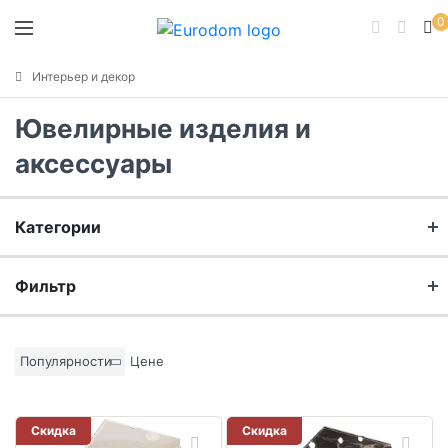
0
Интерьер и декор
Ювелирные изделия и
аксессуары
Категории
Аксессуары для ювелирных изделий
Фильтр
Бренд
Популярности
Цене
Материал
Скидка
Скидка