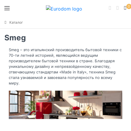
0
Каталог
Smeg
Smeg – это итальянский производитель бытовой техники с
70-ти летней историей, являющийся ведущим
производителем бытовой техники в стране. Благодаря
уникальному дизайну и непревзойденному качеству,
отвечающему стандартам «Made in Italy», техника Smeg
стала узнаваемой и завоевала популярность по всему
миру.