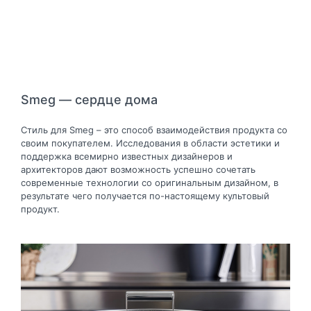
Smeg — сердце дома
Стиль для Smeg – это способ взаимодействия продукта со
своим покупателем. Исследования в области эстетики и
поддержка всемирно известных дизайнеров и
архитекторов дают возможность успешно сочетать
современные технологии со оригинальным дизайном, в
результате чего получается по-настоящему культовый
продукт.