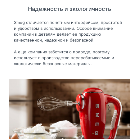
Надежность и экологичность
Smeg отличается понятным интерфейсом, простотой
и удобством в использовании. Особое внимание
компании к деталям делает ее продукцию
качественной, надежной и безопасной.
А еще компания заботится о природе, поэтому
использует в производстве перерабатываемые и
экологически безопасные материалы.