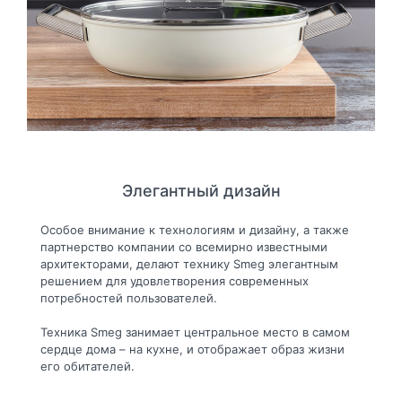
Элегантный дизайн
Особое внимание к технологиям и дизайну, а также
партнерство компании со всемирно известными
архитекторами, делают технику Smeg элегантным
решением для удовлетворения современных
потребностей пользователей.
Техника Smeg занимает центральное место в самом
сердце дома – на кухне, и отображает образ жизни
его обитателей.