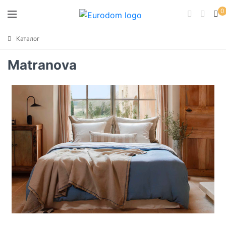
0
Каталог
Matranova