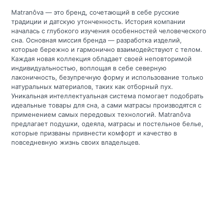
Matranôva — это бренд, сочетающий в себе русские
традиции и датскую утонченность. История компании
началась с глубокого изучения особенностей человеческого
сна. Основная миссия бренда — разработка изделий,
которые бережно и гармонично взаимодействуют с телом.
Каждая новая коллекция обладает своей неповторимой
индивидуальностью, воплощая в себе северную
лаконичность, безупречную форму и использование только
натуральных материалов, таких как отборный пух.
Уникальная интеллектуальная система помогает подобрать
идеальные товары для сна, а сами матрасы производятся с
применением самых передовых технологий. Matranôva
предлагает подушки, одеяла, матрасы и постельное белье,
которые призваны привнести комфорт и качество в
повседневную жизнь своих владельцев.