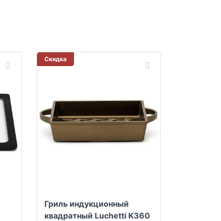
Скидка
Гриль индукционный
квадратный Luchetti K360