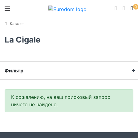
0
Каталог
La Cigale
Фильтр
Бренд
К сожалению, на ваш поисковый запрос
ничего не найдено.
Коллекция