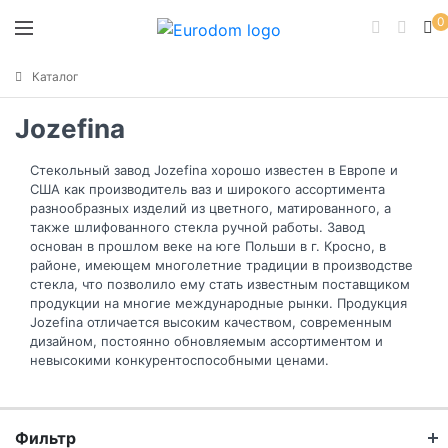
0
Каталог
Jozefina
Стекольный завод Jozefina хорошо известен в Европе и
США как производитель ваз и широкого ассортимента
разнообразных изделий из цветного, матированного, а
также шлифованного стекла ручной работы. Завод
основан в прошлом веке на юге Польши в г. Кросно, в
районе, имеющем многолетние традиции в производстве
стекла, что позволило ему стать известным поставщиком
продукции на многие международные рынки. Продукция
Jozefina отличается высоким качеством, современным
дизайном, постоянно обновляемым ассортиментом и
невысокими конкурентоспособными ценами.
Фильтр