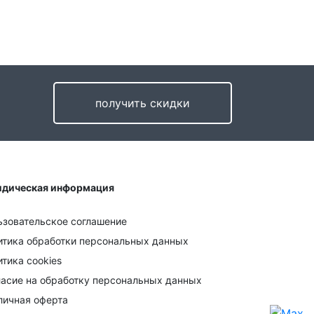
получить скидки
дическая информация
ьзовательское соглашение
итика обработки персональных данных
тика cookies
ласие на обработку персональных данных
личная оферта