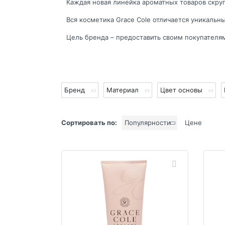
Каждая новая линейка ароматных товаров скруп
Вся косметика Grace Cole отличается уникал
Цель бренда – предоставить своим покупателям
Бренд
Материал
Цвет основы
Сортировать по:
Популярности
Цене