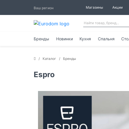
Магазины
Акции
Ваш регион
Бренды
Новинки
Кухня
Спальня
Сто
Каталог
Бренды
Espro