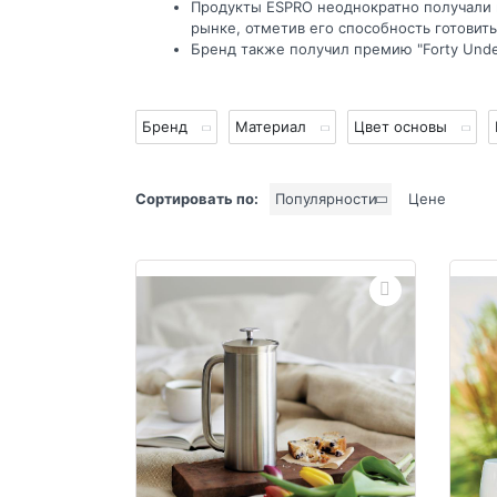
Продукты ESPRO неоднократно получали 
рынке, отметив его способность готовит
Бренд также получил премию "Forty Unde
Бренд
Материал
Цвет основы
Сортировать по:
Популярности
Цене