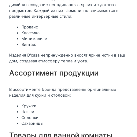
дизайна в создание неординарных, ярких и «уютных»
предметов. Каждый из них гармонично вписывается в
различные интерьерные стили:
Прованс
Классика
Минимализм
Винтаж
Изделия D'casa непринужденно вносят яркие нотки в ваш
дом, создавая атмосферу тепла и уюта.
Ассортимент продукции
В ассортименте бренда представлены оригинальные
изделия для кухни и столовой:
Кружки
Чашки
Солонки
Сахарницы
Товары для ванной комнаты