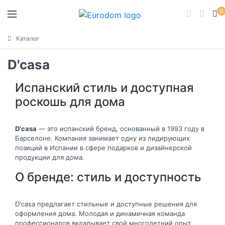
0
Каталог
D'casa
Испанский стиль и доступная
роскошь для дома
D'casa
— это испанский бренд, основанный в 1993 году в
Барселоне. Компания занимает одну из лидирующих
позиций в Испании в сфере подарков и дизайнерской
продукции для дома.
О бренде: стиль и доступность
D'casa предлагает стильные и доступные решения для
оформления дома. Молодая и динамичная команда
профессионалов вкладывает свой многолетний опыт