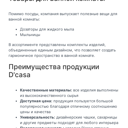
Помимо посуды, компания выпускает полезные вещи для
ванной комнаты:
Дозаторы для жидкого мыла
Мыльницы
В ассортименте представлены комплекты изделий,
объединенные единым дизайном, что позволяет создать
гармоничное пространство в ванной комнате.
Преимущества продукции
D'casa
Качественные материалы:
все изделия выполнены
из высококачественного сырья
Доступная цена:
продукция пользуется большой
популярностью благодаря отличному соотношению
цены и качества
Универсальность:
дизайнерские чашки, сахарницы
и другие предметы подходят для любого интерьера