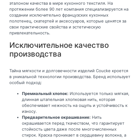
эталоном качества в мире кухонного текстиля. На
протяжении более 90 лет компания специализируется на
создании исключительно французских кухонных
полотенец, скатертей и аксессуаров, которые ценятся за
свои практические свойства и эстетическую
привлекательность.
Исключительное качество
производства
Тайна мягкости и долговечности изделий Coucke кроется
в уникальной технологии производства. Бренд использует
особый подход:
Премиальный хлопок:
Используется только мягкая,
длинная штапельная хлопковая нить, которая
обеспечивает нежность на ощупь и устойчивость к
износу.
Предварительное окрашивание:
Нить
окрашивается перед ткачеством, что гарантирует
стойкость цвета даже после многочисленных
стирок. Краска проникает в сердцевину волокна, а