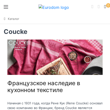
0
Каталог
Coucke
Французское наследие в
кухонном текстиле
Начиная с 1931 года, когда Рене Кук (Rene Coucke) основал
свою компанию во Франции, бренд Coucke является