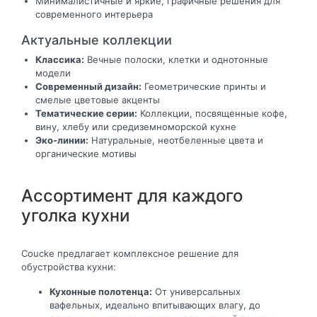
Минималистичные и яркие, графичные решения для
современного интерьера
Актуальные коллекции
Классика:
Вечные полоски, клетки и однотонные
модели
Современный дизайн:
Геометрические принты и
смелые цветовые акценты
Тематические серии:
Коллекции, посвященные кофе,
вину, хлебу или средиземноморской кухне
Эко-линии:
Натуральные, неотбеленные цвета и
органические мотивы
Ассортимент для каждого
уголка кухни
Coucke предлагает комплексное решение для
обустройства кухни:
Кухонные полотенца:
От универсальных
вафельных, идеально впитывающих влагу, до