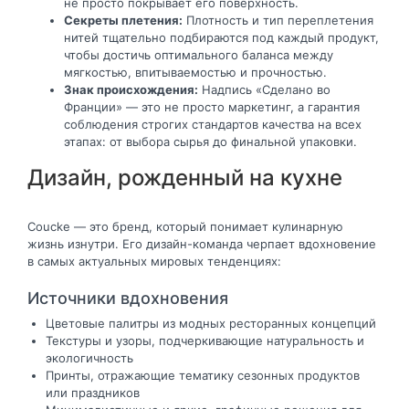
не просто покрывает его поверхность.
Секреты плетения:
Плотность и тип переплетения
нитей тщательно подбираются под каждый продукт,
чтобы достичь оптимального баланса между
мягкостью, впитываемостью и прочностью.
Знак происхождения:
Надпись «Сделано во
Франции» — это не просто маркетинг, а гарантия
соблюдения строгих стандартов качества на всех
этапах: от выбора сырья до финальной упаковки.
Дизайн, рожденный на кухне
Coucke — это бренд, который понимает кулинарную
жизнь изнутри. Его дизайн-команда черпает вдохновение
в самых актуальных мировых тенденциях:
Источники вдохновения
Цветовые палитры из модных ресторанных концепций
Текстуры и узоры, подчеркивающие натуральность и
экологичность
Принты, отражающие тематику сезонных продуктов
или праздников