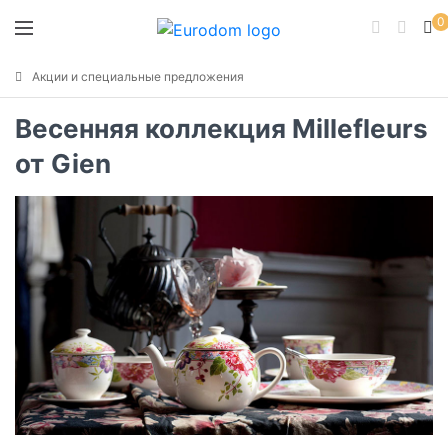
0
Акции и специальные предложения
Весенняя коллекция Millefleurs
от Gien