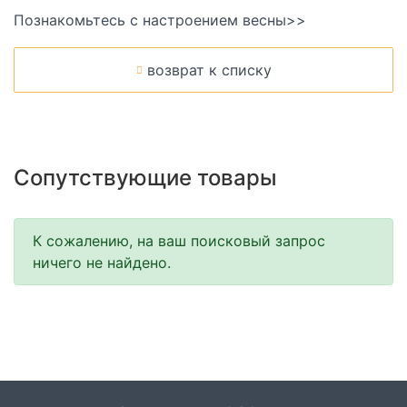
Познакомьтесь с настроением весны>>
возврат к списку
Сопутствующие товары
К сожалению, на ваш поисковый запрос
ничего не найдено.