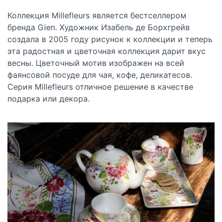
Коллекция Millefleurs является бестселлером
бренда Gien. Художник Изабель де Борхгрейв
создала в 2005 году рисунок к коллекции и теперь
эта радостная и цветочная коллекция дарит вкус
весны. Цветочный мотив изображен на всей
фаянсовой посуде для чая, кофе, деликатесов.
Серия Millefleurs отличное решение в качестве
подарка или декора.