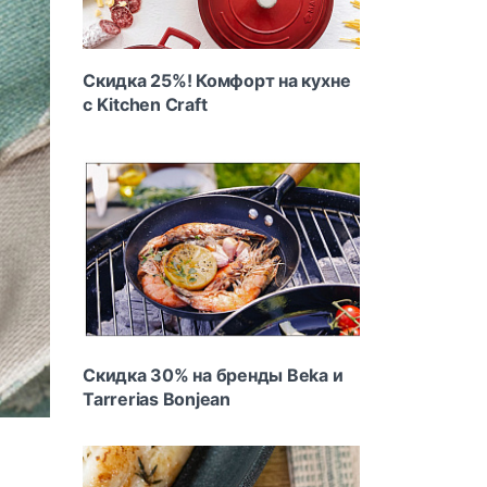
Скидка 25%! Комфорт на кухне
с Kitchen Craft
Скидка 30% на бренды Beka и
Tarrerias Bonjean