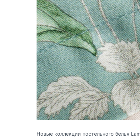
Новые коллекции постельного белья Lam