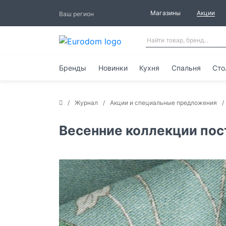
Магазины
Акции
Ваш регион
Бренды
Новинки
Кухня
Спальня
Сто
Журнал
Акции и специальные предложения
Весенние коллекции пос