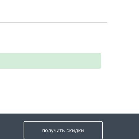
получить скидки