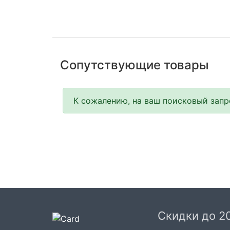
Сопутствующие товары
К сожалению, на ваш поисковый запро
Скидки до 2