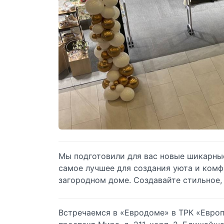
Мы подготовили для вас новые шикарны
самое лучшее для создания уюта и комф
загородном доме. Создавайте стильное,
Встречаемся в «Евродоме» в ТРК «Европо