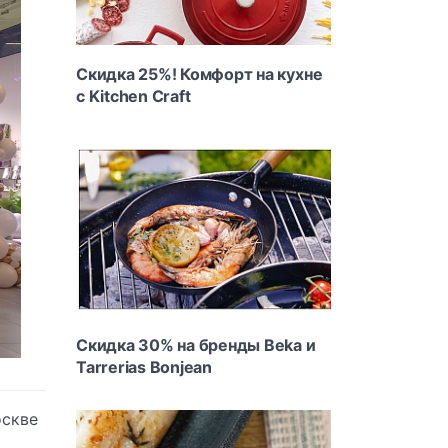
Скидка 25%! Комфорт на кухне
с Kitchen Craft
Скидка 30% на бренды Beka и
Tarrerias Bonjean
оскве