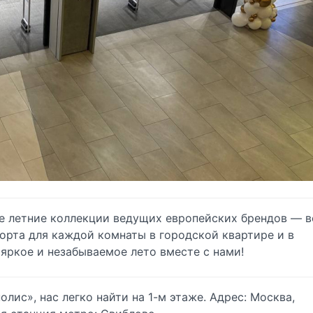
е летние коллекции ведущих европейских брендов — в
орта для каждой комнаты в городской квартире и в
 яркое и незабываемое лето вместе с нами!
лис», нас легко найти на 1-м этаже. Адрес: Москва,