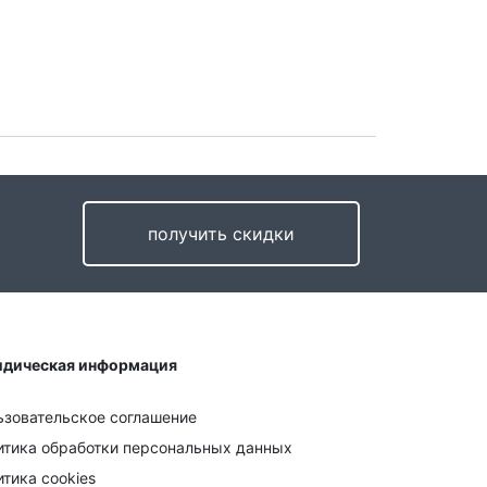
получить скидки
дическая информация
ьзовательское соглашение
итика обработки персональных данных
тика cookies