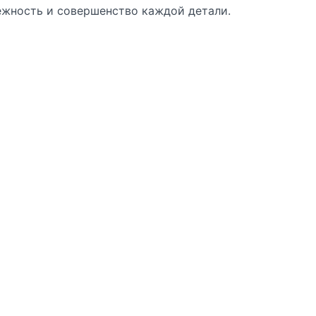
ежность и совершенство каждой детали.