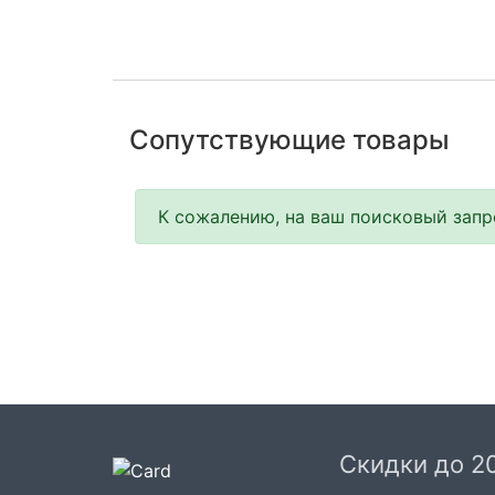
Сопутствующие товары
К сожалению, на ваш поисковый запро
Скидки до 2