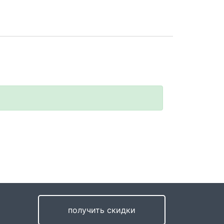
получить скидки