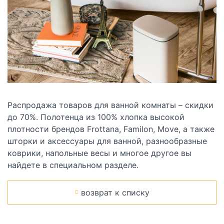
Распродажа товаров для ванной комнаты – скидки
до 70%. Полотенца из 100% хлопка высокой
плотности брендов Frottana, Familon, Move, а также
шторки и аксессуары для ванной, разнообразные
коврики, напольные весы и многое другое вы
найдете в
специальном разделе.
возврат к списку