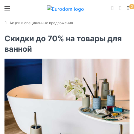
0
Акции и специальные предложения
Скидки до 70% на товары для
ванной