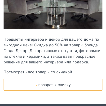
Предметы интерьера и декор для вашего дома по
выгодной цене! Скидка до 50% на товары бренда
Гарда Декор. Декоративные статуэтки, фоторамки
из стекла и керамики, а также вазы прекрасное
решение для вашего интерьера или подарка.
Посмотреть все товары со скидкой
возврат к списку