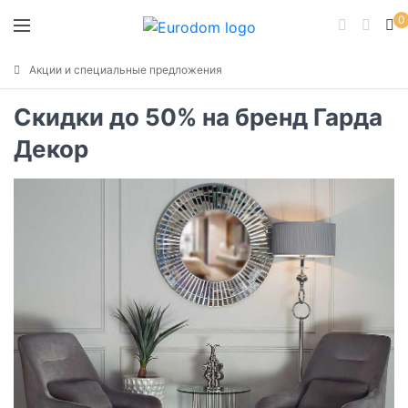
0
Акции и специальные предложения
Скидки до 50% на бренд Гарда
Декор