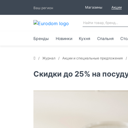
Магазины
Акции
Ваш регион
Бренды
Новинки
Кухня
Спальня
Сто
Журнал
Акции и специальные предложения
Скидки до 25% на посуду