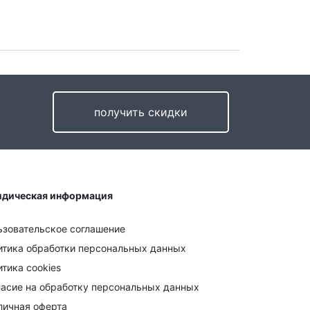
получить скидки
дическая информация
ьзовательское соглашение
итика обработки персональных данных
тика cookies
ласие на обработку персональных данных
личная оферта