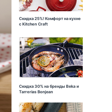
Скидка 25%! Комфорт на кухне
с Kitchen Craft
Скидка 30% на бренды Beka и
Tarrerias Bonjean