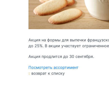
Акция на формы для выпечки французско
до 25%. В акции участвует ограниченно
Акция продлится до 30 сентября.
Посмотреть ассортимент
возврат к списку