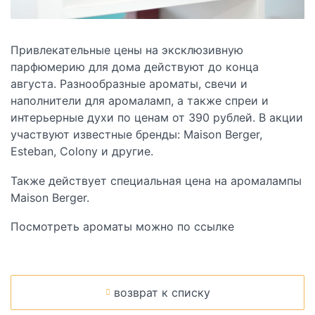
Привлекательные цены на эксклюзивную
парфюмерию для дома действуют до конца
августа. Разнообразные ароматы, свечи и
наполнители для аромаламп, а также спреи и
интерьерные духи по ценам от 390 рублей. В акции
участвуют известные бренды: Maison Berger,
Esteban, Colony и другие.
Также действует специальная цена на аромалампы
Maison Berger.
Посмотреть ароматы можно по
ссылке
возврат к списку