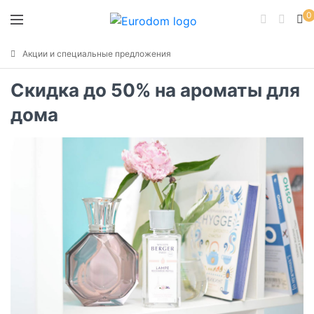
0
Акции и специальные предложения
Скидка до 50% на ароматы для
дома