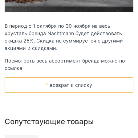
В период с 1 октября по 30 ноября на весь
хрусталь бренда Nachtmann будет действовать
скидка 25%. Скидка не суммируется с другими
акциями и скидками.
Посмотреть весь ассортимент бренда можно по
ссылке
возврат к списку
Сопутствующие товары