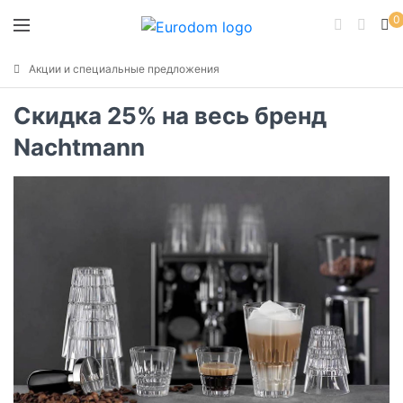
0
Акции и специальные предложения
Скидка 25% на весь бренд
Nachtmann