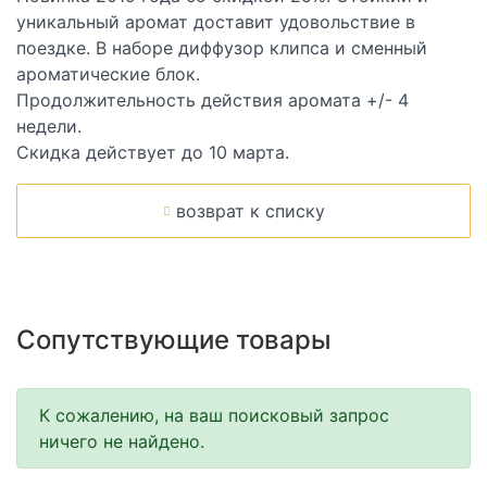
уникальный аромат доставит удовольствие в
поездке. В наборе диффузор клипса и сменный
ароматические блок.
Продолжительность действия аромата +/- 4
недели.
Скидка действует до 10 марта.
возврат к списку
Сопутствующие товары
К сожалению, на ваш поисковый запрос
ничего не найдено.