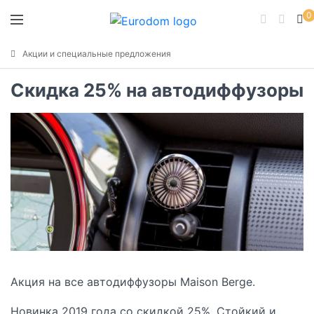
0
Акции и специальные предложения
Скидка 25% на автодиффузоры
Акция на все автодиффузоры Maison Berge.
Новинка 2019 года со скидкой 25%. Стойкий и