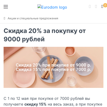
0
Акции и специальные предложения
Скидка 20% за покупку от
9000 рублей
C 1 по 12 мая при покупке от 7000 рублей вы
получаете
скидку 15%
на весь заказ, а при покупке