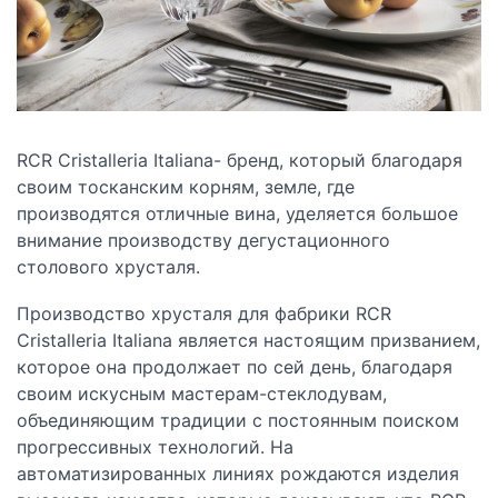
RCR Cristalleria Italiana- бренд, который благодаря
своим тосканским корням, земле, где
производятся отличные вина, уделяется большое
внимание производству дегустационного
столового хрусталя.
Производство хрусталя для фабрики RCR
Cristalleria Italiana является настоящим призванием,
которое она продолжает по сей день, благодаря
своим искусным мастерам-стеклодувам,
объединяющим традиции с постоянным поиском
прогрессивных технологий. На
автоматизированных линиях рождаются изделия