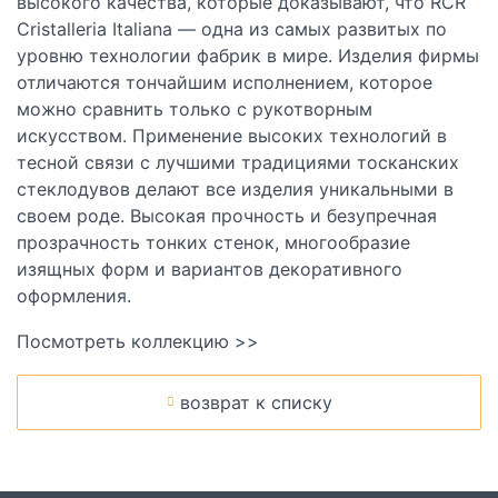
высокого качества, которые доказывают, что RCR
Cristalleria Italiana — одна из самых развитых по
уровню технологии фабрик в мире. Изделия фирмы
отличаются тончайшим исполнением, которое
можно сравнить только с рукотворным
искусством. Применение высоких технологий в
тесной связи с лучшими традициями тосканских
стеклодувов делают все изделия уникальными в
своем роде. Высокая прочность и безупречная
прозрачность тонких стенок, многообразие
изящных форм и вариантов декоративного
оформления.
Посмотреть коллекцию >>
возврат к списку