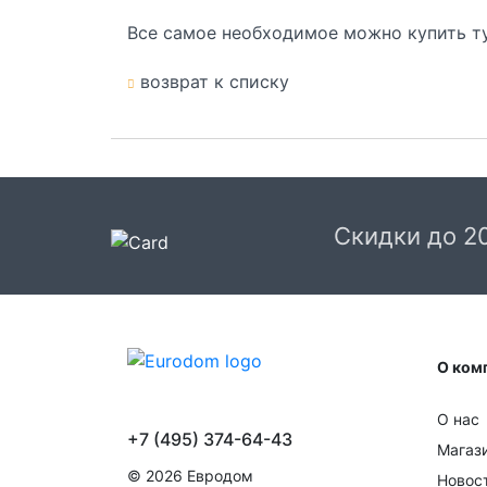
Все самое необходимое можно купить т
возврат к списку
Скидки до 2
О ком
О нас
+7 (495) 374-64-43
Магаз
© 2026 Евродом
Новос