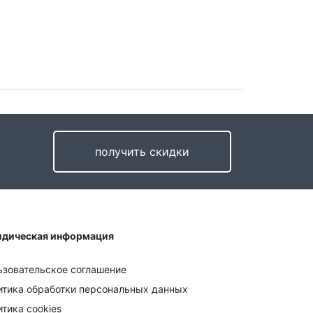
получить скидки
дическая информация
ьзовательское соглашение
итика обработки персональных данных
тика cookies