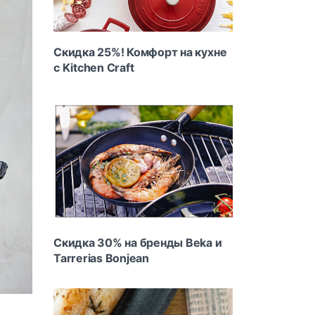
Скидка 25%! Комфорт на кухне
с Kitchen Craft
Скидка 30% на бренды Beka и
Tarrerias Bonjean