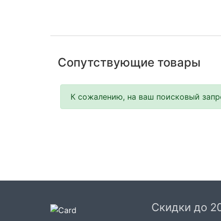
Сопутствующие товары
К сожалению, на ваш поисковый запро
Скидки до 2