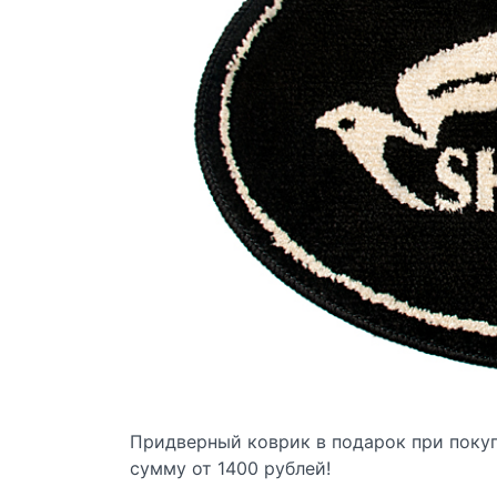
Придверный коврик в подарок при поку
сумму от 1400 рублей!