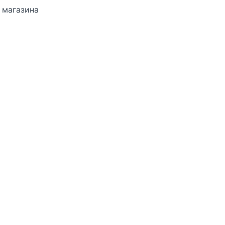
 магазина