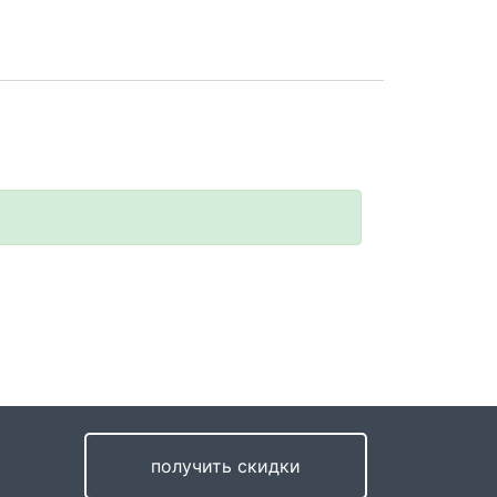
получить скидки