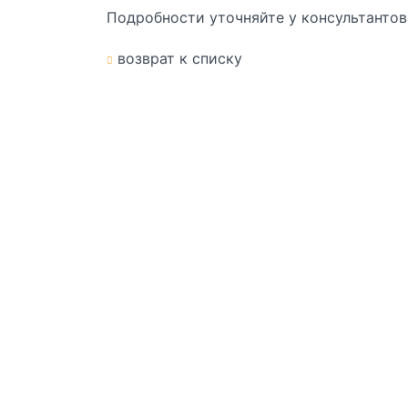
Подробности уточняйте у консультантов
возврат к списку