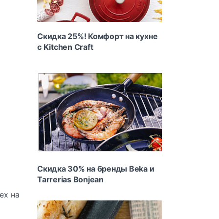
Скидка 25%! Комфорт на кухне
с Kitchen Craft
Скидка 30% на бренды Beka и
Tarrerias Bonjean
tex
на