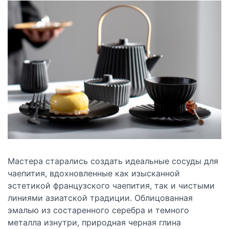
Мастера старались создать идеальные сосуды для
чаепития, вдохновленные как изысканной
эстетикой французского чаепития, так и чистыми
линиями азиатской традиции. Облицованная
эмалью из состаренного серебра и темного
металла изнутри, природная черная глина