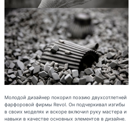
Молодой дизайнер покорил поэзию двухсотлетней
фарфоровой фирмы Revol. Он подчеркивал изгибы
в своих моделях и вскоре включил руку мастера и
навыки в качестве основных элементов в дизайне.