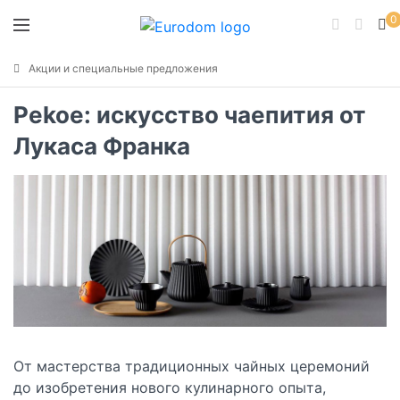
0
Акции и специальные предложения
Pekoe: искусство чаепития от
Лукаса Франка
От мастерства традиционных чайных церемоний
до изобретения нового кулинарного опыта,