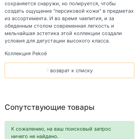
сохраняется снаружи, но полируется, чтобы
создать ощущение "персиковой кожи" в предметах
из ассортимента. И во время чаепития, и за
обеденным столом современная легкость и
мельчайшая эстетика этой коллекции создали
условия для дегустации высокого класса.
Коллекция Pekoë
возврат к списку
Сопутствующие товары
К сожалению, на ваш поисковый запрос
ничего не найдено.