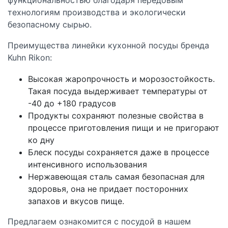
технологиям производства и экологически
безопасному сырью.
Преимущества линейки кухонной посуды бренда
Kuhn Rikon:
Высокая жаропрочность и морозостойкость.
Такая посуда выдерживает температуры от
-40 до +180 градусов
Продукты сохраняют полезные свойства в
процессе приготовления пищи и не пригорают
ко дну
Блеск посуды сохраняется даже в процессе
интенсивного использования
Нержавеющая сталь самая безопасная для
здоровья, она не придает посторонних
запахов и вкусов пище.
Предлагаем ознакомится с посудой в нашем