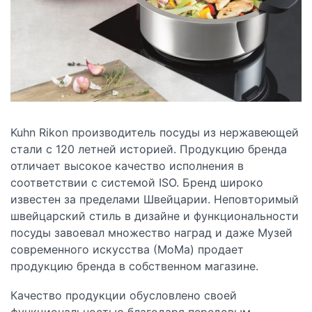
Kuhn Rikon производитель посуды из нержавеющей
стали с 120 летней историей. Продукцию бренда
отличает высокое качество исполнения в
соответствии с системой ISO. Бренд широко
известен за пределами Швейцарии. Неповторимый
швейцарский стиль в дизайне и функциональности
посуды завоевал множество наград и даже Музей
современного искусства (МоМа) продает
продукцию бренда в собственном магазине.
Качество продукции обусловлено своей
функциональностью благодаря передовым