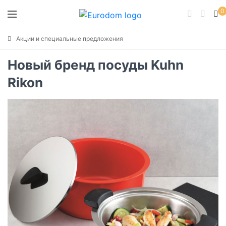
0
Акции и специальные предложения
Новый бренд посуды Kuhn
Rikon