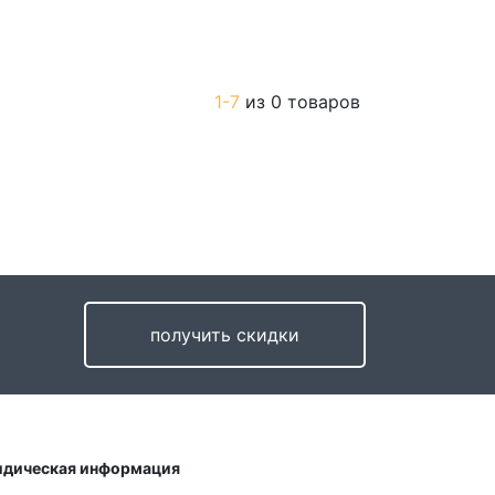
1-7
из 0 товаров
получить скидки
дическая информация