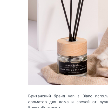
Британский бренд
Vanilla Blanc
исполь
ароматов для дома и свечей от лучш
Великобритании.