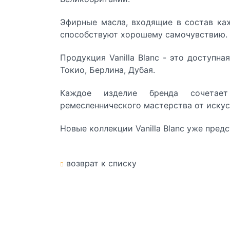
Эфирные масла, входящие в состав ка
способствуют хорошему самочувствию.
Продукция Vanilla Blanc - это доступн
Токио, Берлина, Дубая.
Каждое изделие бренда сочетает
ремесленнического мастерства от искус
Новые коллекции Vanilla Blanc
уже предст
возврат к списку