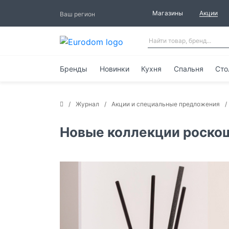
Магазины
Акции
Ваш регион
Бренды
Новинки
Кухня
Спальня
Сто
Журнал
Акции и специальные предложения
Новые коллекции роскошн