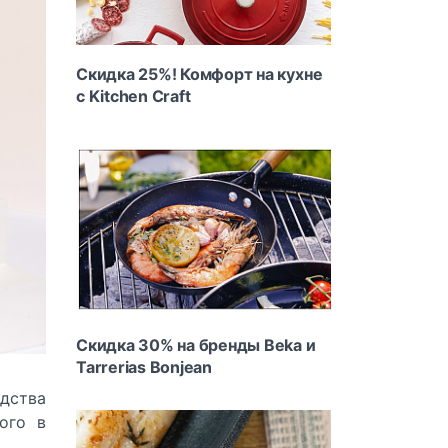
Скидка 25%! Комфорт на кухне
с Kitchen Craft
Скидка 30% на бренды Beka и
Tarrerias Bonjean
дства
ого в