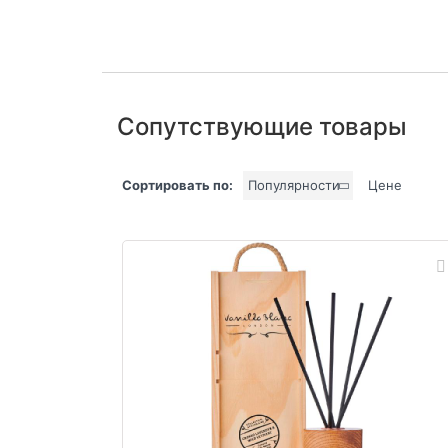
Сопутствующие товары
Сортировать по:
Популярности
Цене