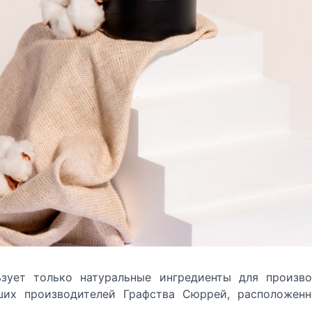
зует только натуральные ингредиенты для произво
их производителей Графства Сюррей, расположенн