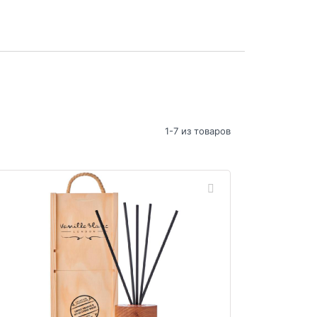
1-7 из товаров