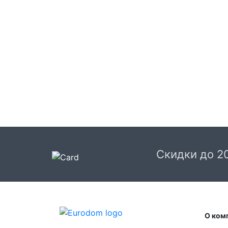
Скидки до 2
О ком