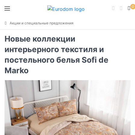
0
Акции и специальные предложения
Новые коллекции
интерьерного текстиля и
постельного белья Sofi de
Marko