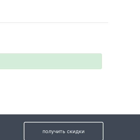
получить скидки