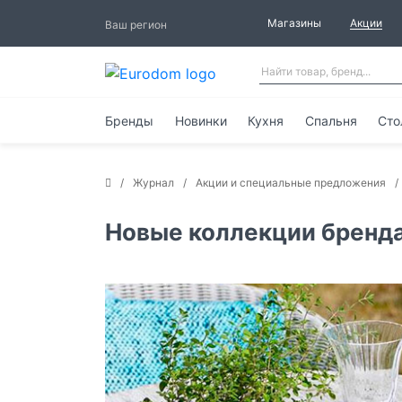
Магазины
Акции
Ваш регион
Бренды
Новинки
Кухня
Спальня
Сто
Журнал
Акции и специальные предложения
Новые коллекции бренда