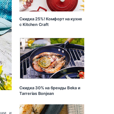
Скидка 25%! Комфорт на кухне
с Kitchen Craft
Скидка 30% на бренды Beka и
Tarrerias Bonjean
ции и