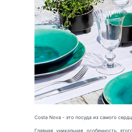
Costa Nova
- это посуда из самого серд
Главная уникальная особенность это