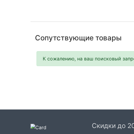
Сопутствующие товары
К сожалению, на ваш поисковый запро
Скидки до 2