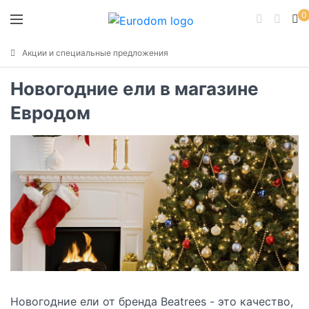
0
Акции и специальные предложения
Новогодние ели в магазине
Евродом
Новогодние ели от бренда
Beatrees
- это качество,