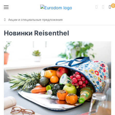
0
Акции и специальные предложения
Новинки Reisenthel