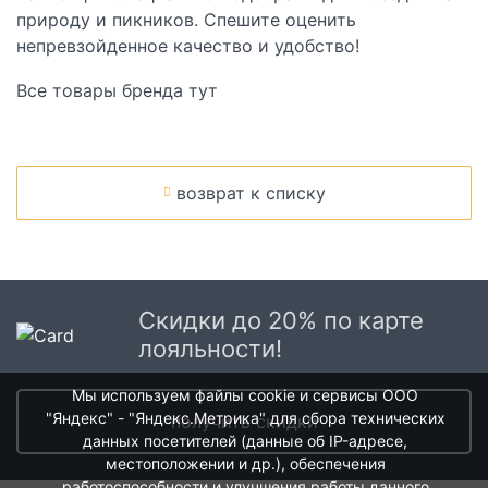
природу и пикников. Спешите оценить
непревзойденное качество и удобство!
Все товары бренда
тут
возврат к списку
Скидки до 20% по карте
лояльности!
Мы используем файлы cookie и сервисы ООО
"Яндекс" - "Яндекс.Метрика" для сбора технических
получить скидки
данных посетителей (данные об IP-адресе,
местоположении и др.), обеспечения
работоспособности и улучшения работы данного