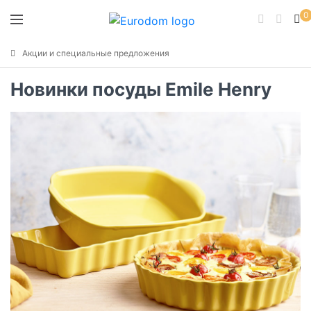
0
Акции и специальные предложения
Новинки посуды Emile Henry