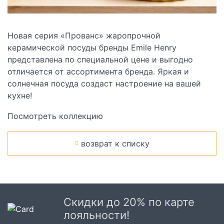
Новая серия «Прованс» жаропрочной
керамической посуды бренды Emile Henry
представлена по специальной цене и выгодно
отличается от ассортимента бренда. Яркая и
солнечная посуда создаст настроение на вашей
кухне!
Посмотреть коллекцию
возврат к списку
Скидки до 20% по карте
лояльности!