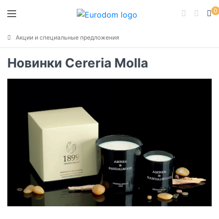
0
Акции и специальные предложения
Новинки Cereria Molla