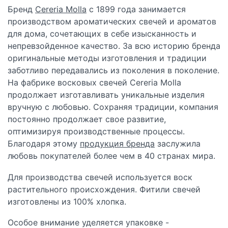
Бренд
Cereria Molla
с 1899 года занимается
производством ароматических свечей и ароматов
для дома, сочетающих в себе изысканность и
непревзойденное качество. За всю историю бренда
оригинальные методы изготовления и традиции
заботливо передавались из поколения в поколение.
На фабрике восковых свечей Cereria Molla
продолжает изготавливать уникальные изделия
вручную с любовью. Сохраняя традиции, компания
постоянно продолжает свое развитие,
оптимизируя производственные процессы.
Благодаря этому
продукция бренда
заслужила
любовь покупателей более чем в 40 странах мира.
Для производства свечей используется воск
растительного происхождения. Фитили свечей
изготовлены из 100% хлопка.
Особое внимание уделяется упаковке -