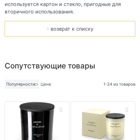
используется картон и стекло, пригодные для
вторичного использования.
возврат к списку
Сопутствующие товары
Популярности
Цене
1-24 из товаров