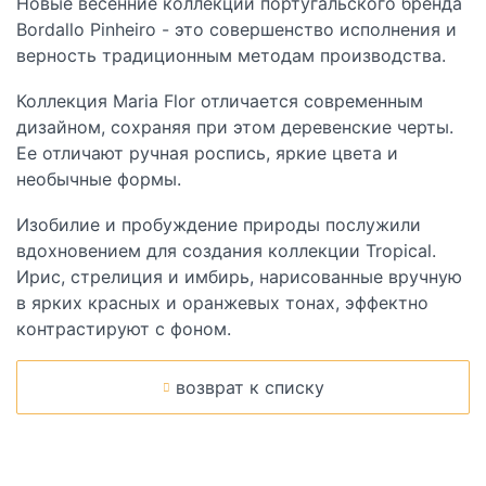
Новые весенние коллекции португальского бренда
Bordallo Pinheiro - это совершенство исполнения и
верность традиционным методам производства.
Коллекция
Maria Flor
отличается современным
дизайном, сохраняя при этом деревенские черты.
Ее отличают ручная роспись, яркие цвета и
необычные формы.
Изобилие и пробуждение природы послужили
вдохновением для создания коллекции
Tropical
.
Ирис, стрелиция и имбирь, нарисованные вручную
в ярких красных и оранжевых тонах, эффектно
контрастируют с фоном.
возврат к списку