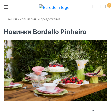
0
Акции и специальные предложения
Новинки Bordallo Pinheiro