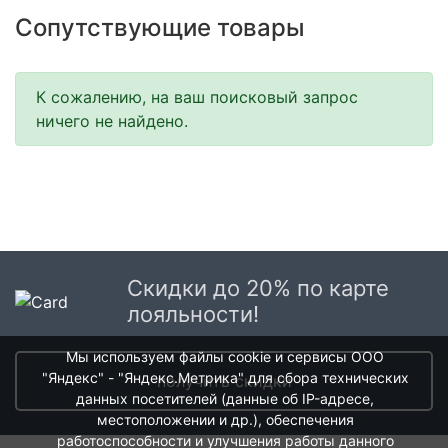
Сопутствующие товары
К сожалению, на ваш поисковый запрос
ничего не найдено.
Скидки до 20% по карте
лояльности!
Мы используем файлы cookie и сервисы ООО
"Яндекс" - "Яндекс.Метрика" для сбора технических
получить скидки
данных посетителей (данные об IP-адресе,
местоположении и др.), обеспечения
работоспособности и улучшения работы данного