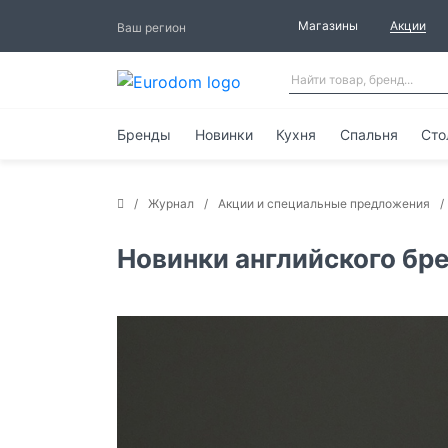
Магазины
Акции
Ваш регион
Бренды
Новинки
Кухня
Спальня
Сто
Журнал
Акции и специальные предложения
Новинки английского бре