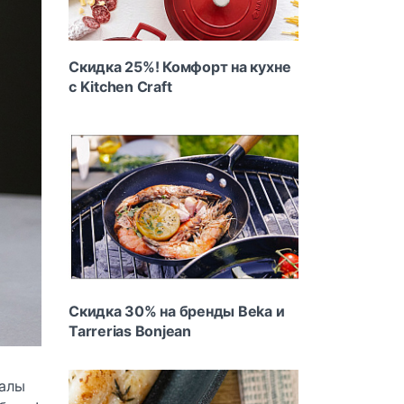
Скидка 25%! Комфорт на кухне
с Kitchen Craft
Скидка 30% на бренды Beka и
Tarrerias Bonjean
калы