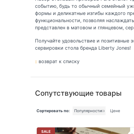
событию, будь то обычный семейный ужи
формы и деликатные изгибы каждого пр
функциональности, позволяя наслаждат
представлен в матовом и глянцевом, се
Получайте удовольствие и позитивные 
сервировки стола бренда Liberty Jones!
возврат к списку
Сопутствующие товары
Сортировать по:
Популярности
Цене
SALE