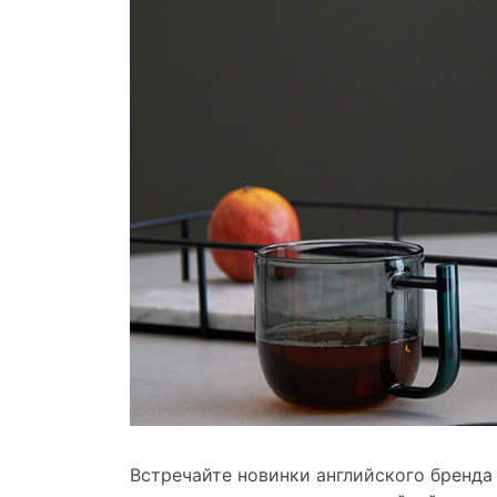
Встречайте новинки английского бренда 