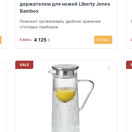
держателем для ножей Liberty Jones
Bambox
Поможет организовать удобное хранение
столовых приборов
4 125
5 500
Купить
SALE