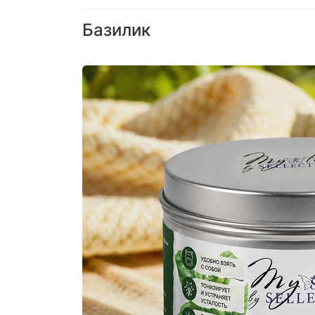
Базилик