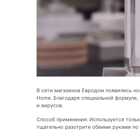
В сети магазинов Евродом появились но
Home. Благодаря специальной формуле, 
и вирусов.
Способ применения: Используется тольк
тщательно разотрите обеими руками по 