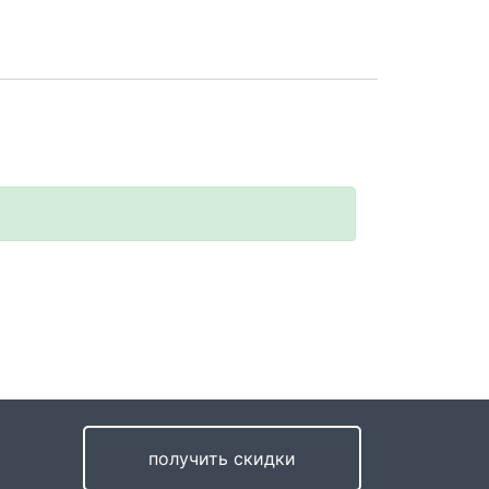
получить скидки