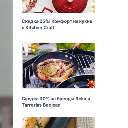
Скидка 25%! Комфорт на кухне
с Kitchen Craft
Скидка 30% на бренды Beka и
Tarrerias Bonjean