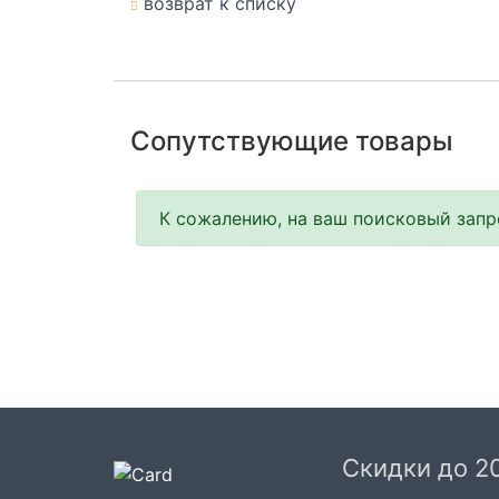
возврат к списку
Сопутствующие товары
К сожалению, на ваш поисковый запро
Скидки до 2