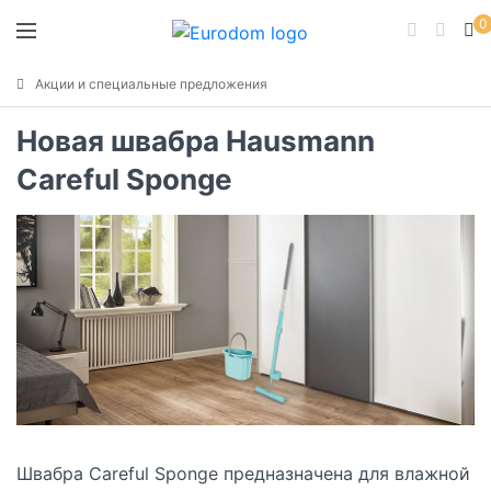
0
Акции и специальные предложения
Новая швабра Hausmann
Careful Sponge
Швабра Careful Sponge предназначена для влажной