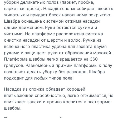
уборки деликатных полов (паркет, пробка,
паркетная доска). Насадка спонж собирает шерсть
животных и придает блеск напольному покрытию.
Швабра оснащена системой отжима насадки
одним движением. Руки остаются сухими и
чистыми. На платформе расположена система
очистки насадки от шерсти и волос. Ручка из
вспененного пластика удобна для захвата двумя
руками и защищает руки от образования мозолей.
Платформа швабры легко вращается на 360
градусов. Равномерный прижим платформы к полу
позволяет делать уборку без разводов. Швабра
подходит для любых типов пола.
Насадка из спонжа обладает хорошей
впитывающей способностью, легко отжимается, не
впитывает запахи и прочно крепится к платформе
швабры.