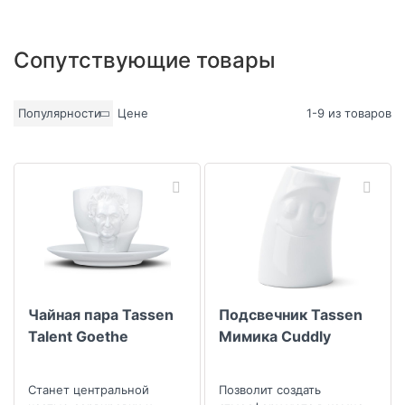
Сопутствующие товары
Популярности
Цене
1-9 из товаров
Чайная пара Tassen
Подсвечник Tassen
Talent Goethe
Мимика Cuddly
Станет центральной
Позволит создать