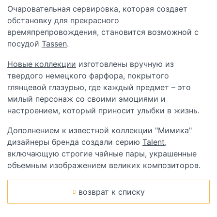
Очаровательная сервировка, которая создает
обстановку для прекрасного
времяпрепровождения, становится возможной с
посудой
Tassen
.
Новые коллекции
изготовлены вручную из
твердого немецкого фарфора, покрытого
глянцевой глазурью, где каждый предмет – это
милый персонаж со своими эмоциями и
настроением, который приносит улыбки в жизнь.
Дополнением к известной коллекции "Мимика"
дизайнеры бренда создали серию
Talent
,
включающую строгие чайные пары, украшенные
объемным изображением великих композиторов.
возврат к списку