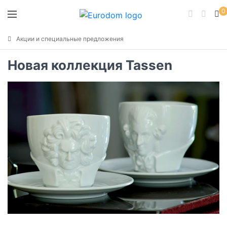
0
Акции и специальные предложения
Новая коллекция Tassen