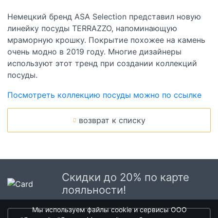
Немецкий бренд ASA Selection представил новую
линейку посуды TERRAZZO, напоминающую
мраморную крошку. Покрытие похожее на камень
очень модно в 2019 году. Многие дизайнеры
используют этот тренд при создании коллекций
посуды.
Посмотреть коллекцию посуды можно по ссылке
возврат к списку
Скидки до 20% по карте
лояльности!
Мы используем файлы cookie и сервисы ООО