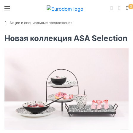
0
Акции и специальные предложения
Новая коллекция ASA Selection