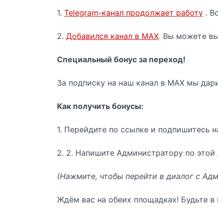
1.
Telegram-канал продолжает работу
. В
2.
Добавился канал в MAX
. Вы можете вы
Специальный бонус за переход!
За подписку на наш канал в MAX мы да
Как получить бонусы:
1. Перейдите по ссылке и подпишитесь 
2. 2. Напишите Администратору по этой
(Нажмите, чтобы перейти в диалог с Ад
Ждём вас на обеих площадках! Будьте в