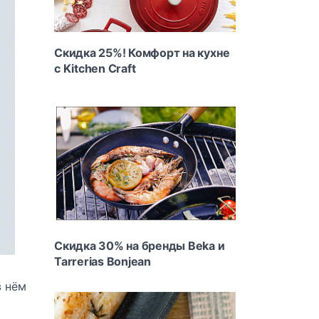
Скидка 25%! Комфорт на кухне
с Kitchen Craft
Скидка 30% на бренды Beka и
Tarrerias Bonjean
в нём