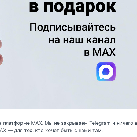
 платформе МАХ. Мы не закрываем Telegram и ничего 
AX — для тех, кто хочет быть с нами там.