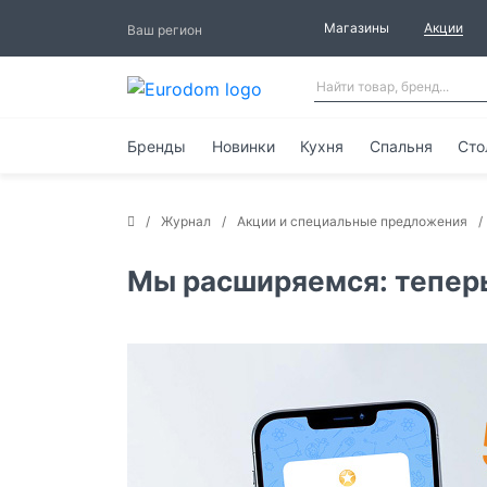
Магазины
Акции
Ваш регион
Бренды
Новинки
Кухня
Спальня
Сто
Журнал
Акции и специальные предложения
Мы расширяемся: тепер