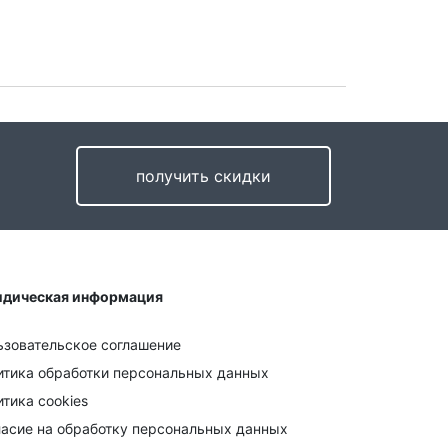
получить скидки
дическая информация
ьзовательское соглашение
итика обработки персональных данных
тика cookies
ласие на обработку персональных данных