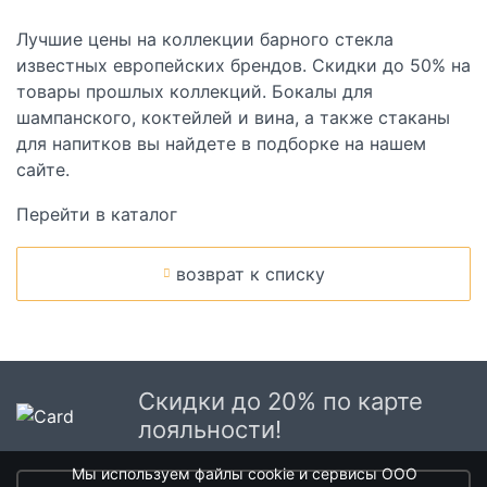
Лучшие цены на коллекции барного стекла
известных европейских брендов. Скидки до 50% на
товары прошлых коллекций. Бокалы для
шампанского, коктейлей и вина, а также стаканы
для напитков вы найдете в подборке на нашем
сайте.
Перейти в каталог
возврат к списку
Скидки до 20% по карте
лояльности!
Мы используем файлы cookie и сервисы ООО