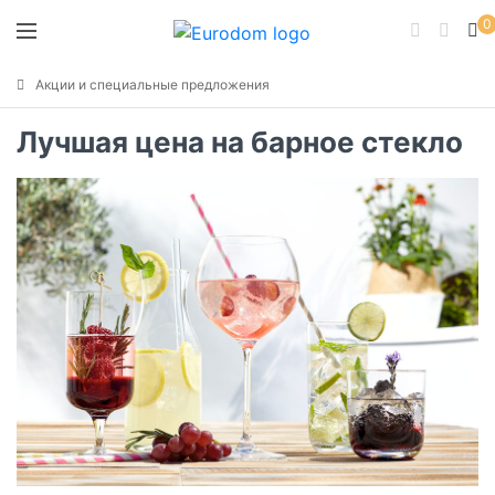
0
Акции и специальные предложения
Лучшая цена на барное стекло