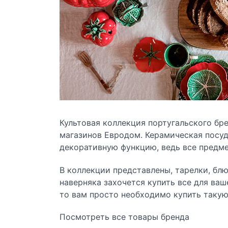
Культовая коллекция португальского брен
магазинов Евродом. Керамическая посуд
декоративную функцию, ведь все предм
В коллекции представлены, тарелки, блю
наверняка захочется купить все для ваш
то вам просто необходимо купить такую
Посмотреть все товары бренда