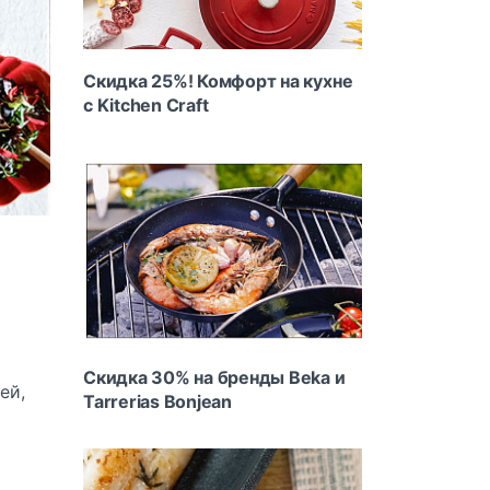
Скидка 25%! Комфорт на кухне
с Kitchen Craft
Скидка 30% на бренды Beka и
ей,
Tarrerias Bonjean