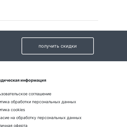
получить скидки
дическая информация
ьзовательское соглашение
итика обработки персональных данных
тика cookies
ласие на обработку персональных данных
личная оферта