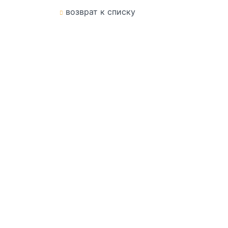
возврат к списку