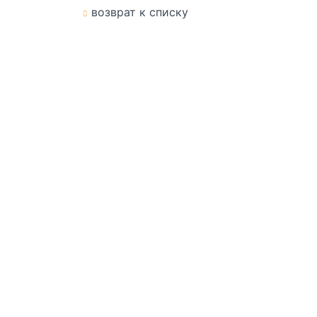
возврат к списку