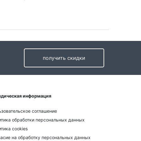
получить скидки
дическая информация
ьзовательское соглашение
итика обработки персональных данных
тика cookies
ласие на обработку персональных данных