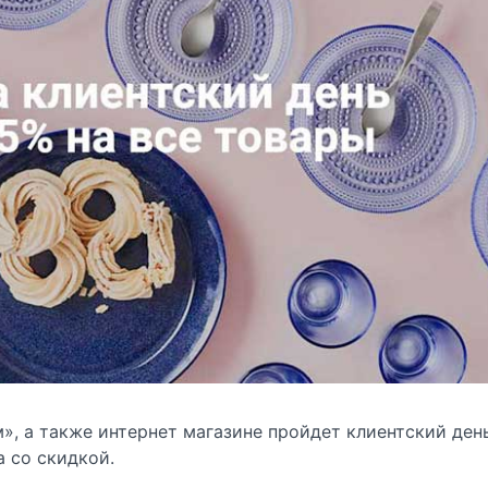
», а также интернет магазине пройдет клиентский день
а со скидкой.