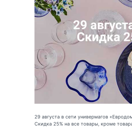
29 августа в сети универмагов «Евродом
Скидка 25% на все товары, кроме товар