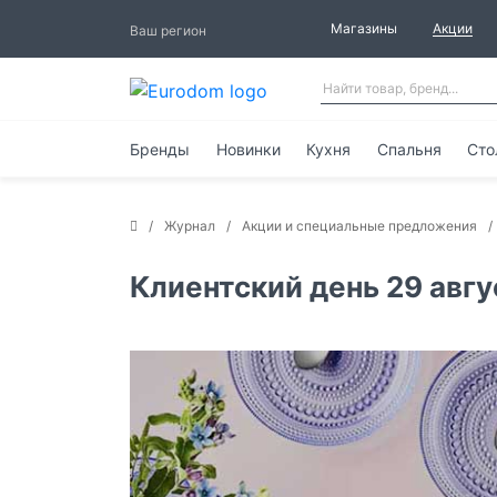
Магазины
Акции
Ваш регион
Бренды
Новинки
Кухня
Спальня
Сто
Журнал
Акции и специальные предложения
Клиентский день 29 авгу